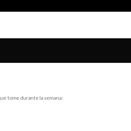
 que tome durante la semana: